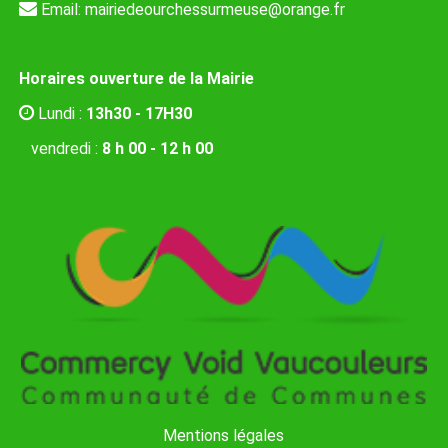
Email:
mairiedeourchessurmeuse@orange.fr
Horaires ouverture de la Mairie
Lundi :
13h30 - 17H30
vendredi :
8 h 00 - 12 h 00
Mentions légales