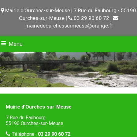
Mairie d'Ourches-sur-Meuse | 7 Rue du Faubourg - 55190
Ourches-sur-Meuse |
03 29 90 60 72 |
mairiedeourchessurmeuse@orange.fr
Menu
Mairie d'Ourches-sur-Meuse
7 Rue du Faubourg
55190 Ourches-sur-Meuse
Téléphone :
03 29 90 60 72